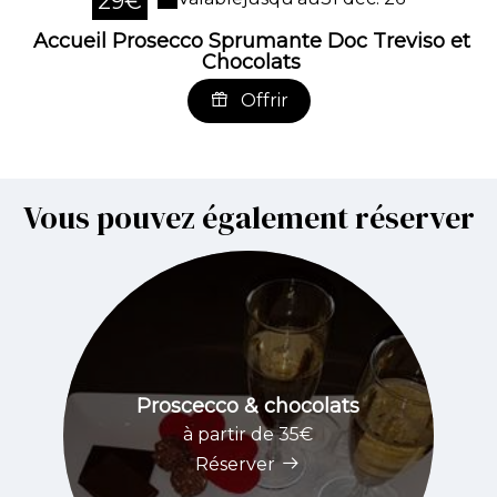
29€
Accueil Prosecco Sprumante Doc Treviso et
Chocolats
Offrir
Vous pouvez également réserver
Proscecco & chocolats
à partir de 35€
Réserver