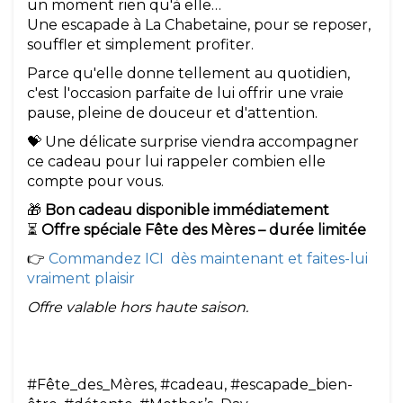
un moment rien qu'à elle…
Une escapade à La Chabetaine, pour se reposer,
souffler et simplement profiter.
Parce qu'elle donne tellement au quotidien,
c'est l'occasion parfaite de lui offrir une vraie
pause, pleine de douceur et d'attention.
💝 Une délicate surprise viendra accompagner
ce cadeau pour lui rappeler combien elle
compte pour vous.
🎁
Bon cadeau disponible immédiatement
⏳
Offre spéciale Fête des Mères – durée limitée
👉
Commandez ICI dès maintenant et faites-lui
vraiment plaisir
Offre valable hors haute saison.
#Fête_des_Mères, #cadeau, #escapade_bien-