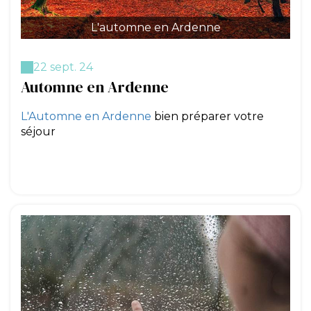
L'automne en Ardenne
22 sept. 24
Automne en Ardenne
L'Automne en Ardenne
bien préparer votre
séjour