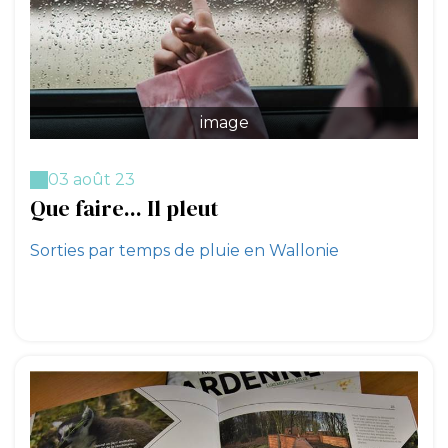
image
03 août 23
Que faire... Il pleut
Sorties par temps de pluie en Wallonie