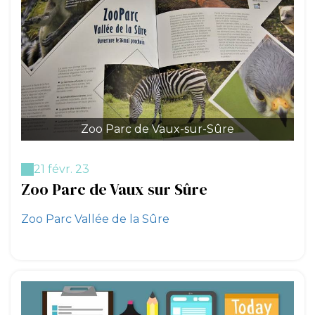
Zoo Parc de Vaux-sur-Sûre
21 févr. 23
Zoo Parc de Vaux sur Sûre
Zoo Parc Vallée de la Sûre