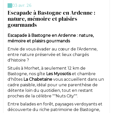
03 avr. 26
Escapade à Bastogne en Ardenne :
nature, mémoire et plaisirs
gourmands
Escapade à Bastogne en Ardenne : nature,
mémoire et plaisirs gourmands
Envie de vous évader au cœur de l'Ardenne,
entre nature préservée et lieux chargés
d'histoire ?
Situés à Morhet, à seulement 12 km de
Bastogne, nos gîte
Les Myosotis
et chambre
d'hôtes
La Chabetaine
vous accueillent dans un
cadre paisible, idéal pour une parenthèse de
détente loin du quotidien, tout en restant
proches de la célèbre ""Nuts City"".
Entre balades en forêt, paysages verdoyants et
découverte du riche patrimoine de Bastogne,