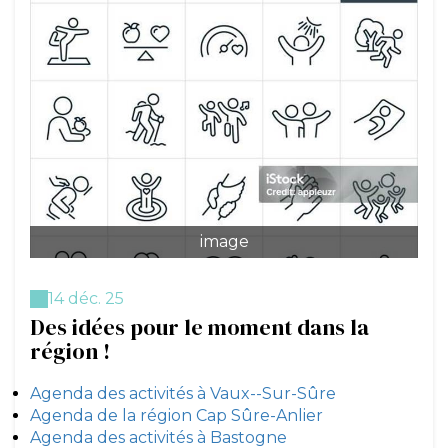
image
14 déc. 25
Des idées pour le moment dans la
région !
Agenda des activités à Vaux--Sur-Sûre
Agenda de la région Cap Sûre-Anlier
Agenda des activités à Bastogne