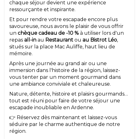
chaque séjour devient une expérience
ressourçante et inspirante.
Et pour rendre votre escapade encore plus
savoureuse, nous avons le plaisir de vous offrir
un
chèque cadeau de -10 %
à utiliser lors d'un
repas
all-in
au
Restaurant
ou
au Bistrot Léo
,
situés sur la place Mac Auliffe, haut lieu de
mémoire.
Après une journée au grand air ou une
immersion dans l'histoire de la région, laissez-
vous tenter par un moment gourmand dans
une ambiance conviviale et chaleureuse.
Nature, détente, histoire et plaisirs gourmands…
tout est réuni pour faire de votre séjour une
escapade inoubliable en Ardenne.
👉 Réservez dès maintenant et laissez-vous
séduire par le charme authentique de notre
région.