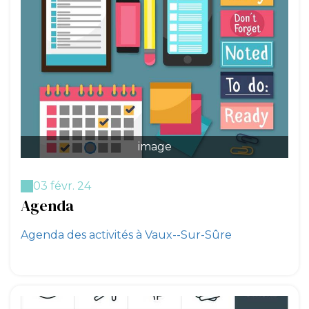
image
03 févr. 24
Agenda
Agenda des activités à Vaux--Sur-Sûre