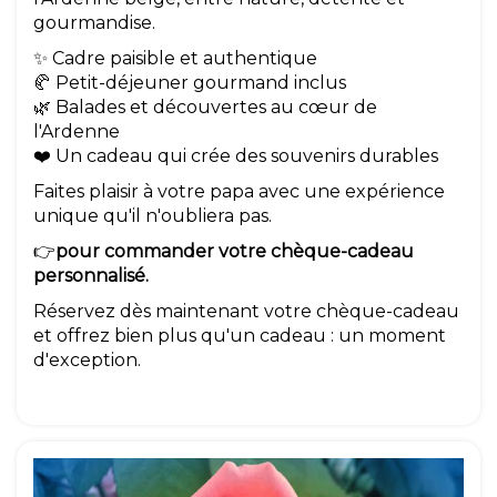
gourmandise.
✨ Cadre paisible et authentique
🥐 Petit-déjeuner gourmand inclus
🌿 Balades et découvertes au cœur de
l'Ardenne
❤️ Un cadeau qui crée des souvenirs durables
Faites plaisir à votre papa avec une expérience
unique qu'il n'oubliera pas.
👉
pour commander votre chèque-cadeau
personnalisé.
Réservez dès maintenant votre chèque-cadeau
et offrez bien plus qu'un cadeau : un moment
d'exception.