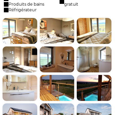
Produits de bains
gratuit
Réfrigérateur