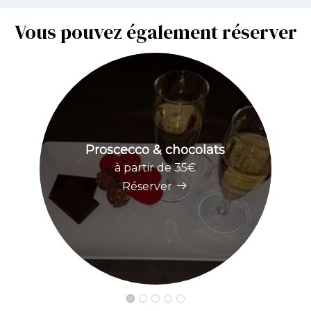
Vous pouvez également réserver
Proscecco & chocolats
à partir de 35€
Réserver