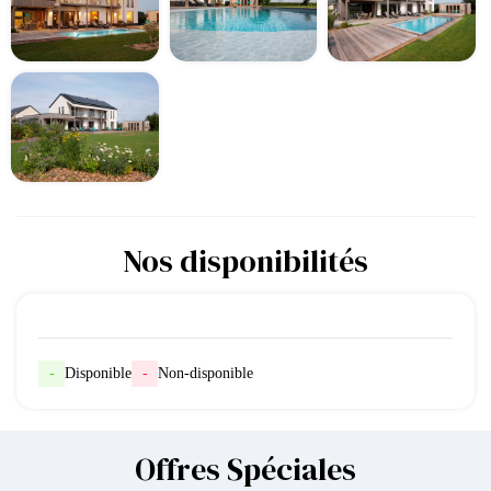
Nos disponibilités
-
Disponible
-
Non-disponible
Offres Spéciales