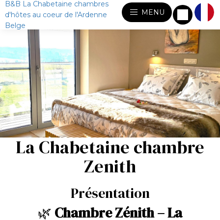
B&B La Chabetaine chambres
MENU
d'hôtes au coeur de l'Ardenne
Belge
La Chabetaine chambre
Zenith
Présentation
🌿
Chambre Zénith – La