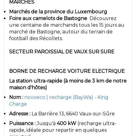
MARCHES
Marchés de la province du Luxembourg
Foire aux camelots de Bastogne
Découvrez
une centaine de marchands tous les 15 jours au
marché de Bastogne, autour du terrain de
football des Récollets.
SECTEUR PAROISSIAL DE VAUX SUR SURE
BORNE DE RECHARGE VOITURE ELECTRIQUE
La station ultra-rapide (à moins de 3 km de notre
maison d'hôtes)
Nom :
novoeco | recharge (BayWa) - King
Charge
Adresse :
La Barrière 13, 6640 Vaux-sur-Sûre
Puissance :
Jusqu'à
400 kW
(recharge ultra-
rapide, idéale pour repartir en quelques