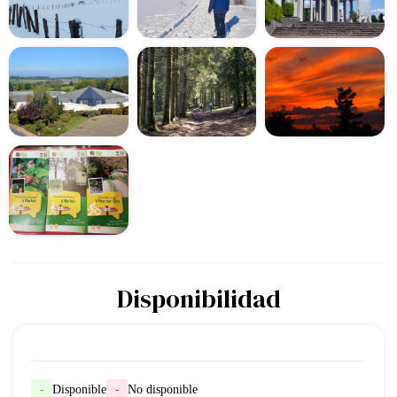
Disponibilidad
-
Disponible
-
No disponible