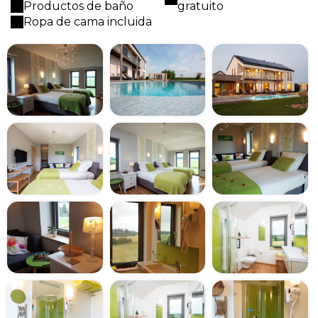
Productos de baño
gratuito
Ropa de cama incluida