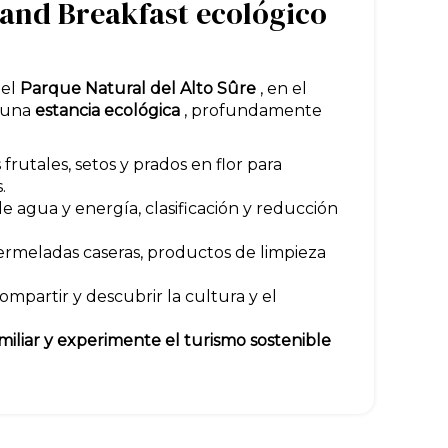
and Breakfast ecológico
 el
Parque Natural del Alto Sûre
, en el
 una
estancia ecológica
, profundamente
 frutales, setos y prados en flor para
.
 agua y energía, clasificación y reducción
ermeladas caseras, productos de limpieza
mpartir y descubrir la cultura y el
miliar y experimente el turismo sostenible