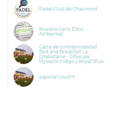
Padel Club de Chaumont
Nuestra Carta Ética
Ambiental.
Carta de confidencialidad
Bed and Breakfast La
Chabetaine - Gîtes Les
Myosotis Indigo y Royal Blue.
especial covid19