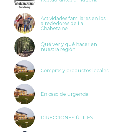
Actividades familiares en los
alrededores de La
Chabetaine
Qué ver y qué hacer en
nuestra región.
Compras y productos locales
En caso de urgencia
DIRECCIONES ÚTILES