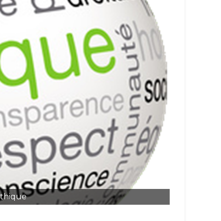
thique