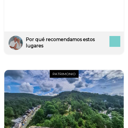
Por qué recomendamos estos
lugares
PATRIMONIO