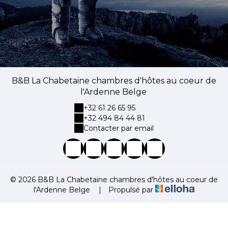
B&B La Chabetaine chambres d'hôtes au coeur de
l'Ardenne Belge
+32 61 26 65 95
+32 494 84 44 81
Contacter par email
© 2026 B&B La Chabetaine chambres d'hôtes au coeur de
l'Ardenne Belge
|
Propulsé par