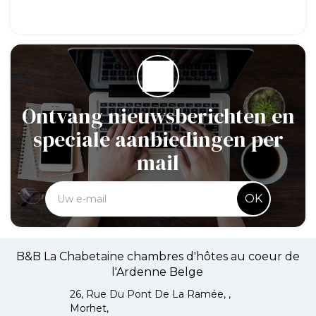
Ontvang nieuwsberichten en
speciale aanbiedingen per
mail
OK
B&B La Chabetaine chambres d'hôtes au coeur de
l'Ardenne Belge
26, Rue Du Pont De La Ramée, ,
Morhet,