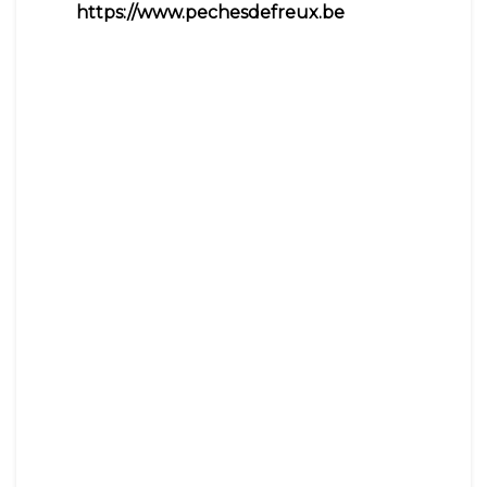
https://www.pechesdefreux.be