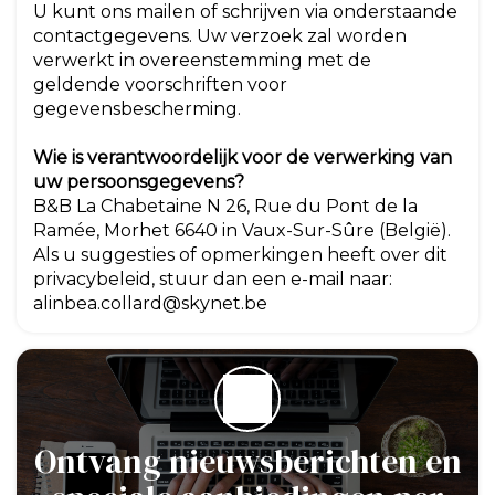
U kunt ons mailen of schrijven via onderstaande
contactgegevens. Uw verzoek zal worden
verwerkt in overeenstemming met de
geldende voorschriften voor
gegevensbescherming.
Wie is verantwoordelijk voor de verwerking van
uw persoonsgegevens?
B&B La Chabetaine N 26, Rue du Pont de la
Ramée, Morhet 6640 in Vaux-Sur-Sûre (België).
Als u suggesties of opmerkingen heeft over dit
privacybeleid, stuur dan een e-mail naar:
alinbea.collard@skynet.be
Ontvang nieuwsberichten en