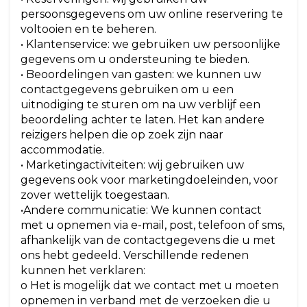
persoonsgegevens om uw online reservering te
voltooien en te beheren.
• Klantenservice: we gebruiken uw persoonlijke
gegevens om u ondersteuning te bieden.
• Beoordelingen van gasten: we kunnen uw
contactgegevens gebruiken om u een
uitnodiging te sturen om na uw verblijf een
beoordeling achter te laten. Het kan andere
reizigers helpen die op zoek zijn naar
accommodatie.
• Marketingactiviteiten: wij gebruiken uw
gegevens ook voor marketingdoeleinden, voor
zover wettelijk toegestaan.
•Andere communicatie: We kunnen contact
met u opnemen via e-mail, post, telefoon of sms,
afhankelijk van de contactgegevens die u met
ons hebt gedeeld. Verschillende redenen
kunnen het verklaren:
o Het is mogelijk dat we contact met u moeten
opnemen in verband met de verzoeken die u