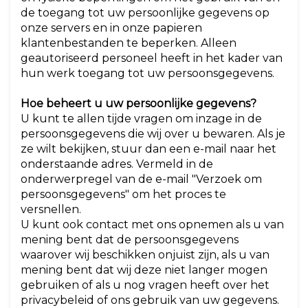
de toegang tot uw persoonlijke gegevens op
onze servers en in onze papieren
klantenbestanden te beperken. Alleen
geautoriseerd personeel heeft in het kader van
hun werk toegang tot uw persoonsgegevens.
Hoe beheert u uw persoonlijke gegevens?
U kunt te allen tijde vragen om inzage in de
persoonsgegevens die wij over u bewaren. Als je
ze wilt bekijken, stuur dan een e-mail naar het
onderstaande adres. Vermeld in de
onderwerpregel van de e-mail "Verzoek om
persoonsgegevens" om het proces te
versnellen.
U kunt ook contact met ons opnemen als u van
mening bent dat de persoonsgegevens
waarover wij beschikken onjuist zijn, als u van
mening bent dat wij deze niet langer mogen
gebruiken of als u nog vragen heeft over het
privacybeleid of ons gebruik van uw gegevens.