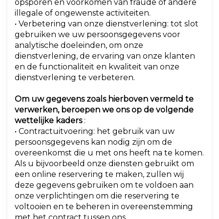
opsporen en voorkomen van fraude of andere
illegale of ongewenste activiteiten.
• Verbetering van onze dienstverlening: tot slot
gebruiken we uw persoonsgegevens voor
analytische doeleinden, om onze
dienstverlening, de ervaring van onze klanten
en de functionaliteit en kwaliteit van onze
dienstverlening te verbeteren.
Om uw gegevens zoals hierboven vermeld te
verwerken, beroepen we ons op de volgende
wettelijke kaders
:
• Contractuitvoering: het gebruik van uw
persoonsgegevens kan nodig zijn om de
overeenkomst die u met ons heeft na te komen.
Als u bijvoorbeeld onze diensten gebruikt om
een online reservering te maken, zullen wij
deze gegevens gebruiken om te voldoen aan
onze verplichtingen om die reservering te
voltooien en te beheren in overeenstemming
met het contract tussen ons.