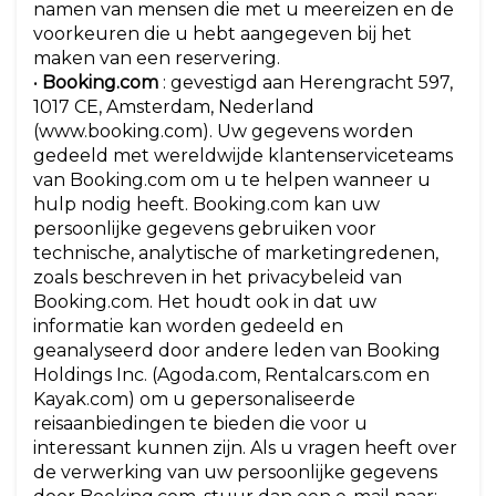
namen van mensen die met u meereizen en de
voorkeuren die u hebt aangegeven bij het
maken van een reservering.
•
Booking.com
: gevestigd aan Herengracht 597,
1017 CE, Amsterdam, Nederland
(www.booking.com). Uw gegevens worden
gedeeld met wereldwijde klantenserviceteams
van Booking.com om u te helpen wanneer u
hulp nodig heeft. Booking.com kan uw
persoonlijke gegevens gebruiken voor
technische, analytische of marketingredenen,
zoals beschreven in het privacybeleid van
Booking.com. Het houdt ook in dat uw
informatie kan worden gedeeld en
geanalyseerd door andere leden van Booking
Holdings Inc. (Agoda.com, Rentalcars.com en
Kayak.com) om u gepersonaliseerde
reisaanbiedingen te bieden die voor u
interessant kunnen zijn. Als u vragen heeft over
de verwerking van uw persoonlijke gegevens