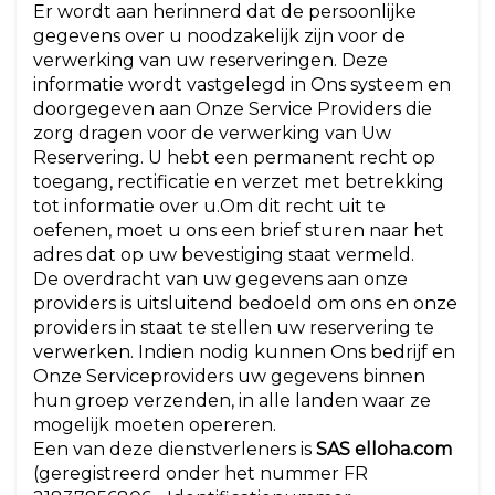
Er wordt aan herinnerd dat de persoonlijke
gegevens over u noodzakelijk zijn voor de
verwerking van uw reserveringen. Deze
informatie wordt vastgelegd in Ons systeem en
doorgegeven aan Onze Service Providers die
zorg dragen voor de verwerking van Uw
Reservering. U hebt een permanent recht op
toegang, rectificatie en verzet met betrekking
tot informatie over u.Om dit recht uit te
oefenen, moet u ons een brief sturen naar het
adres dat op uw bevestiging staat vermeld.
De overdracht van uw gegevens aan onze
providers is uitsluitend bedoeld om ons en onze
providers in staat te stellen uw reservering te
verwerken. Indien nodig kunnen Ons bedrijf en
Onze Serviceproviders uw gegevens binnen
hun groep verzenden, in alle landen waar ze
mogelijk moeten opereren.
Een van deze dienstverleners is
SAS elloha.com
(geregistreerd onder het nummer FR