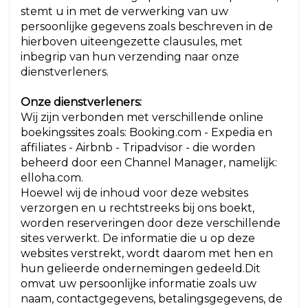
stemt u in met de verwerking van uw
persoonlijke gegevens zoals beschreven in de
hierboven uiteengezette clausules, met
inbegrip van hun verzending naar onze
dienstverleners.
Onze dienstverleners:
Wij zijn verbonden met verschillende online
boekingssites zoals: Booking.com - Expedia en
affiliates - Airbnb - Tripadvisor - die worden
beheerd door een Channel Manager, namelijk:
elloha.com.
Hoewel wij de inhoud voor deze websites
verzorgen en u rechtstreeks bij ons boekt,
worden reserveringen door deze verschillende
sites verwerkt. De informatie die u op deze
websites verstrekt, wordt daarom met hen en
hun gelieerde ondernemingen gedeeld.Dit
omvat uw persoonlijke informatie zoals uw
naam, contactgegevens, betalingsgegevens, de