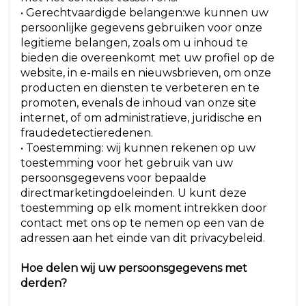
• Gerechtvaardigde belangen:we kunnen uw
persoonlijke gegevens gebruiken voor onze
legitieme belangen, zoals om u inhoud te
bieden die overeenkomt met uw profiel op de
website, in e-mails en nieuwsbrieven, om onze
producten en diensten te verbeteren en te
promoten, evenals de inhoud van onze site
internet, of om administratieve, juridische en
fraudedetectieredenen.
• Toestemming: wij kunnen rekenen op uw
toestemming voor het gebruik van uw
persoonsgegevens voor bepaalde
directmarketingdoeleinden. U kunt deze
toestemming op elk moment intrekken door
contact met ons op te nemen op een van de
adressen aan het einde van dit privacybeleid.
Hoe delen wij uw persoonsgegevens met
derden?