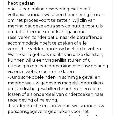
hebt gedaan.
o Als u een online reservering niet heeft
voltooid, kunnen we u een herinnering sturen
om het proces voort te zetten. Wij zijn van
mening dat deze extra service nuttig voor u is
omdat u hiermee door kunt gaan met
reserveren zonder dat u naar de betreffende
accommodatie hoeft te zoeken of alle
verplichte velden opnieuw hoeft in te vullen.
Wanneer u gebruik maakt van onze diensten,
kunnen wij u een vragenlijst sturen of u
uitnodigen om een opmerking over uw ervaring
via onze website achter te laten.
• Juridische doeleinden: in sommige gevallen
moeten we uw gegevens mogelijk gebruiken
om juridische geschillen te beheren en op te
lossen of als onderdeel van onderzoeken naar
regelgeving of naleving.
•Fraudedetectie en -preventie: we kunnen uw
persoonsgegevens gebruiken voor het