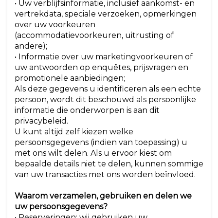
• Uw verblijfsinformatie, inclusief aankomst- en
vertrekdata, speciale verzoeken, opmerkingen
over uw voorkeuren
(accommodatievoorkeuren, uitrusting of
andere);
• Informatie over uw marketingvoorkeuren of
uw antwoorden op enquêtes, prijsvragen en
promotionele aanbiedingen;
Als deze gegevens u identificeren als een echte
persoon, wordt dit beschouwd als persoonlijke
informatie die onderworpen is aan dit
privacybeleid.
U kunt altijd zelf kiezen welke
persoonsgegevens (indien van toepassing) u
met ons wilt delen. Als u ervoor kiest om
bepaalde details niet te delen, kunnen sommige
van uw transacties met ons worden beïnvloed.
Waarom verzamelen, gebruiken en delen we
uw persoonsgegevens?
• Reserveringen: wij gebruiken uw