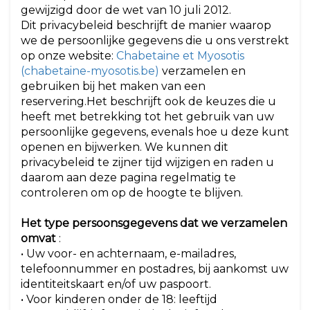
gewijzigd door de wet van 10 juli 2012.
Dit privacybeleid beschrijft de manier waarop
we de persoonlijke gegevens die u ons verstrekt
op onze website:
Chabetaine et Myosotis
(chabetaine-myosotis.be)
verzamelen en
gebruiken bij het maken van een
reservering.Het beschrijft ook de keuzes die u
heeft met betrekking tot het gebruik van uw
persoonlijke gegevens, evenals hoe u deze kunt
openen en bijwerken. We kunnen dit
privacybeleid te zijner tijd wijzigen en raden u
daarom aan deze pagina regelmatig te
controleren om op de hoogte te blijven.
Het type persoonsgegevens dat we verzamelen
omvat
:
• Uw voor- en achternaam, e-mailadres,
telefoonnummer en postadres, bij aankomst uw
identiteitskaart en/of uw paspoort.
• Voor kinderen onder de 18: leeftijd