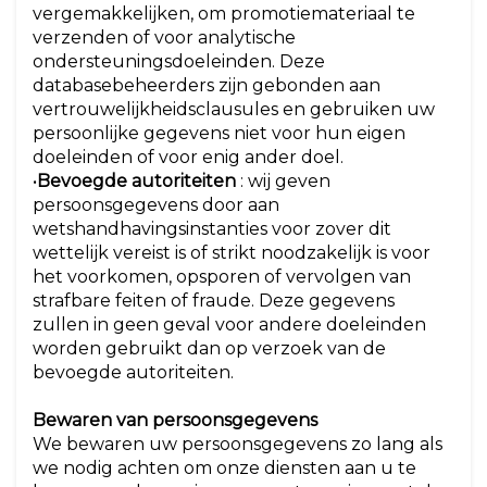
vergemakkelijken, om promotiemateriaal te
verzenden of voor analytische
ondersteuningsdoeleinden. Deze
databasebeheerders zijn gebonden aan
vertrouwelijkheidsclausules en gebruiken uw
persoonlijke gegevens niet voor hun eigen
doeleinden of voor enig ander doel.
•
Bevoegde autoriteiten
: wij geven
persoonsgegevens door aan
wetshandhavingsinstanties voor zover dit
wettelijk vereist is of strikt noodzakelijk is voor
het voorkomen, opsporen of vervolgen van
strafbare feiten of fraude. Deze gegevens
zullen in geen geval voor andere doeleinden
worden gebruikt dan op verzoek van de
bevoegde autoriteiten.
Bewaren van persoonsgegevens
We bewaren uw persoonsgegevens zo lang als
we nodig achten om onze diensten aan u te