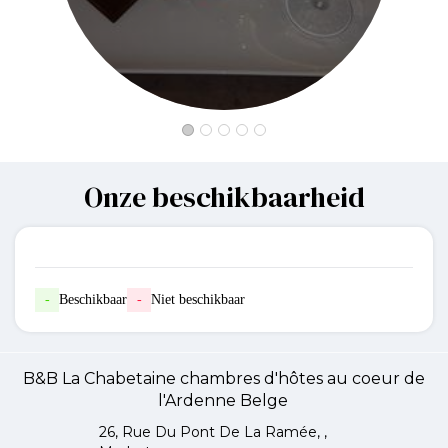
Onze beschikbaarheid
-
Beschikbaar
-
Niet beschikbaar
B&B La Chabetaine chambres d'hôtes au coeur de
l'Ardenne Belge
26, Rue Du Pont De La Ramée, ,