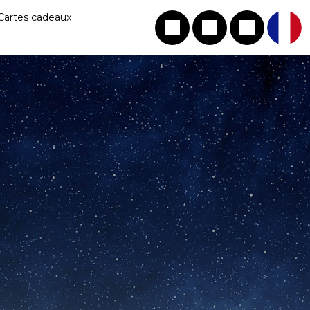
Cartes cadeaux