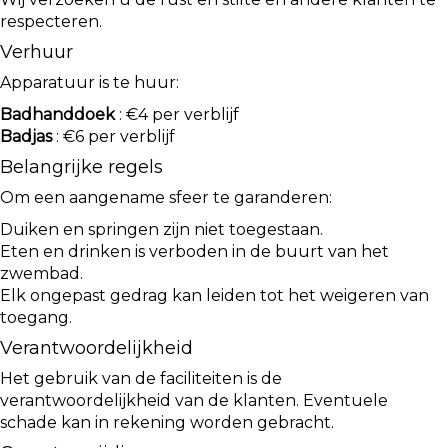
respecteren.
Verhuur
Apparatuur is te huur:
Badhanddoek
: €4 per verblijf
Badjas
: €6 per verblijf
Belangrijke regels
Om een aangename sfeer te garanderen:
Duiken en springen zijn niet toegestaan.
Eten en drinken is verboden in de buurt van het
zwembad.
Elk ongepast gedrag kan leiden tot het weigeren van
toegang.
Verantwoordelijkheid
Het gebruik van de faciliteiten is de
verantwoordelijkheid van de klanten. Eventuele
schade kan in rekening worden gebracht.