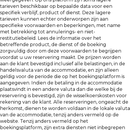
tarieven beschikbaar op bepaalde data voor een
specifiek verblijf, product of dienst. Deze lagere
tarieven kunnen echter onderworpen zijn aan
specifieke voorwaarden en beperkingen, met name
met betrekking tot annulerings- en niet-
restitutiebeleid. Lees de informatie over het
betreffende product, de dienst of de boeking
zorgvuldig door om deze voorwaarden te begrijpen
voordat u uw reservering maakt. De prijzen worden
aan de klant bevestigd inclusief alle belastingen, in de
handelsvaluta van de accommodatie, en zijn alleen
geldig voor de periode die op het boekingsplatform is
aangegeven. Indien de betaling in de accommodatie
plaatsvindt in een andere valuta dan die welke bij de
reservering is bevestigd, zijn de wisselkoerskosten voor
rekening van de klant. Alle reserveringen, ongeacht de
herkomst, dienen te worden voldaan in de lokale valuta
van de accommodatie, tenzij anders vermeld op de
website. Tenzij anders vermeld op het
boekingsplatform, zijn extra diensten niet inbegrepen