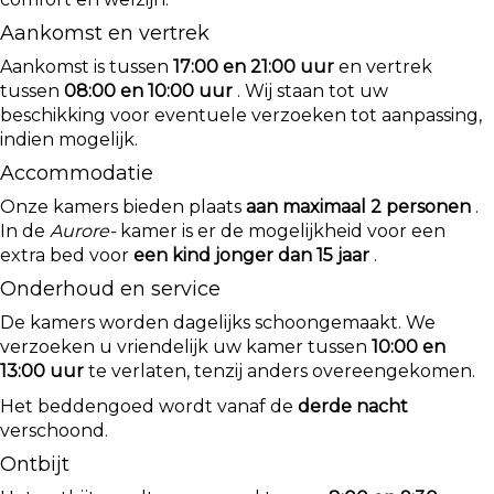
Aankomst en vertrek
Aankomst is tussen
17:00 en 21:00 uur
en vertrek
tussen
08:00 en 10:00 uur
. Wij staan tot uw
beschikking voor eventuele verzoeken tot aanpassing,
indien mogelijk.
Accommodatie
Onze kamers bieden plaats
aan maximaal 2 personen
.
In de
Aurore-
kamer is er de mogelijkheid voor een
extra bed voor
een kind jonger dan 15 jaar
.
Onderhoud en service
De kamers worden dagelijks schoongemaakt. We
verzoeken u vriendelijk uw kamer tussen
10:00 en
13:00 uur
te verlaten, tenzij anders overeengekomen.
Het beddengoed wordt vanaf de
derde nacht
verschoond.
Ontbijt