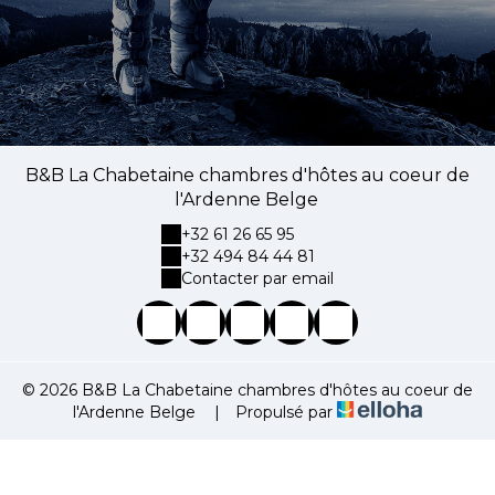
B&B La Chabetaine chambres d'hôtes au coeur de
l'Ardenne Belge
+32 61 26 65 95
+32 494 84 44 81
Contacter par email
© 2026 B&B La Chabetaine chambres d'hôtes au coeur de
l'Ardenne Belge
|
Propulsé par