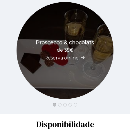
Proscecco & chocolats
de 35€
Reserva online
Disponibilidade