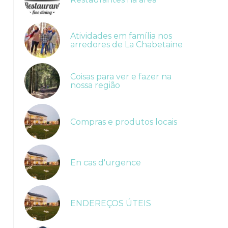
Atividades em família nos
arredores de La Chabetaine
Coisas para ver e fazer na
nossa região
Compras e produtos locais
En cas d'urgence
ENDEREÇOS ÚTEIS