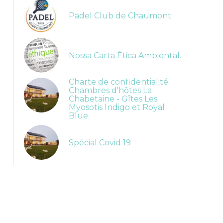
Padel Club de Chaumont
Nossa Carta Ética Ambiental.
Charte de confidentialité
Chambres d'hôtes La
Chabetaine - Gîtes Les
Myosotis Indigo et Royal
Blue.
Spécial Covid 19