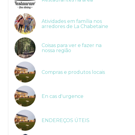
Atividades em família nos
arredores de La Chabetaine
Coisas para ver e fazer na
nossa região
Compras e produtos locais
En cas d'urgence
ENDEREÇOS ÚTEIS