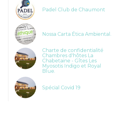
Padel Club de Chaumont
Nossa Carta Ética Ambiental.
Charte de confidentialité
Chambres d'hôtes La
Chabetaine - Gîtes Les
Myosotis Indigo et Royal
Blue.
Spécial Covid 19