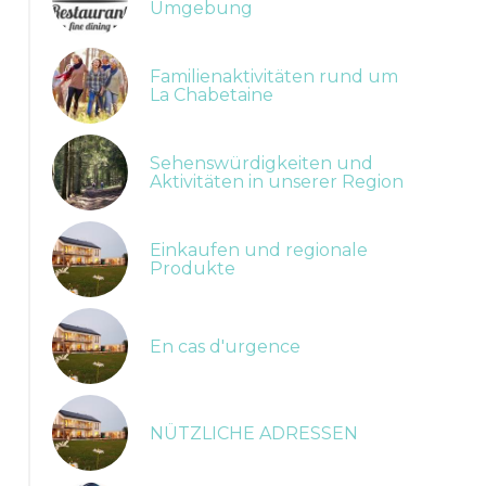
Umgebung
Familienaktivitäten rund um
La Chabetaine
Sehenswürdigkeiten und
Aktivitäten in unserer Region
Einkaufen und regionale
Produkte
En cas d'urgence
NÜTZLICHE ADRESSEN