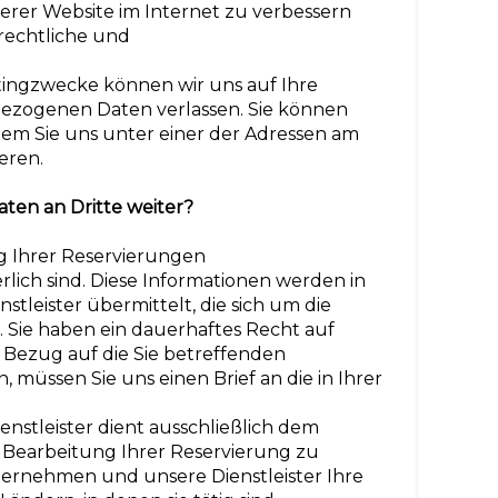
erer Website im Internet zu verbessern
 rechtliche und
tingzwecke können wir uns auf Ihre
bezogenen Daten verlassen. Sie können
ndem Sie uns unter einer der Adressen am
eren.
ten an Dritte weiter?
ng Ihrer Reservierungen
ich sind. Diese Informationen werden in
tleister übermittelt, die sich um die
Sie haben ein dauerhaftes Recht auf
Bezug auf die Sie betreffenden
müssen Sie uns einen Brief an die in Ihrer
nstleister dient ausschließlich dem
e Bearbeitung Ihrer Reservierung zu
ernehmen und unsere Dienstleister Ihre