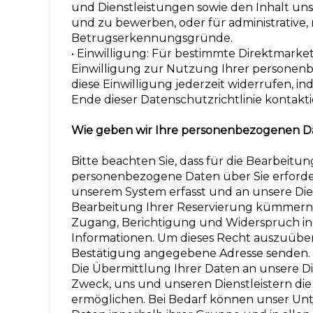
und Dienstleistungen sowie den Inhalt uns
und zu bewerben, oder für administrative,
Betrugserkennungsgründe.
• Einwilligung: Für bestimmte Direktmarke
Einwilligung zur Nutzung Ihrer personen
diese Einwilligung jederzeit widerrufen, i
Ende dieser Datenschutzrichtlinie kontakti
Wie geben wir Ihre personenbezogenen Da
Bitte beachten Sie, dass für die Bearbeitu
personenbezogene Daten über Sie erforderl
unserem System erfasst und an unsere Diens
Bearbeitung Ihrer Reservierung kümmern. 
Zugang, Berichtigung und Widerspruch in 
Informationen. Um dieses Recht auszuüben, 
Bestätigung angegebene Adresse senden.
Die Übermittlung Ihrer Daten an unsere Die
Zweck, uns und unseren Dienstleistern di
ermöglichen. Bei Bedarf können unser Unt