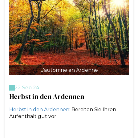
L'automne en Ardenne
22 Sep 24
Herbst in den Ardennen
Herbst in den Ardennen:
Bereiten Sie Ihren
Aufenthalt gut vor