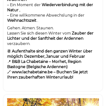
– Ein Moment der
Wiederverbindung mit der
Natur
,
– Eine willkommene Abwechslung in der
Weihnachtszeit
.
Gehen. Atmen. Staunen.
Lassen Sie sich diesen Winter vom
Zauber der
Lichter und der Sanftheit der Ardennen
verzaubern.
📆
Aufenthalte sind den ganzen Winter über
möglich: Dezember, Januar und Februar
📍
B&B La Chabetaine – Morhet, Region
Bastogne (Belgische Ardennen)
🔗
www.lachabetaine.be
– Buchen Sie jetzt
Ihren zauberhaften Winterurlaub!