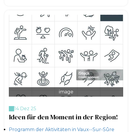
image
14 Dez 25
Ideen für den Moment in der Region!
Programm der Aktivitäten in Vaux--Sur-Sûre