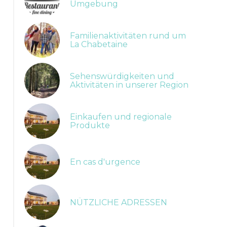
Umgebung
Familienaktivitäten rund um
La Chabetaine
Sehenswürdigkeiten und
Aktivitäten in unserer Region
Einkaufen und regionale
Produkte
En cas d'urgence
NÜTZLICHE ADRESSEN