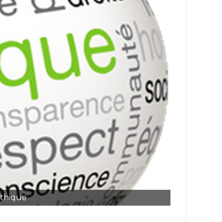
thique