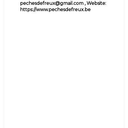
pechesdefreux@gmail.com
, Website:
https://www.pechesdefreux.be