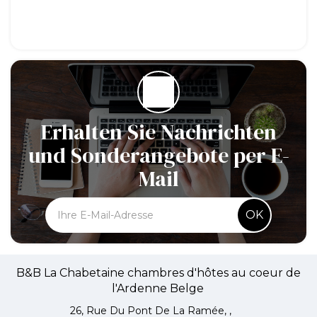
Erhalten Sie Nachrichten
und Sonderangebote per E-
Mail
OK
B&B La Chabetaine chambres d'hôtes au coeur de
l'Ardenne Belge
26, Rue Du Pont De La Ramée, ,