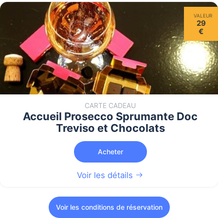
VALEUR
29
€
CARTE CADEAU
Accueil Prosecco Sprumante Doc
Treviso et Chocolats
Acheter
Voir les détails
Voir les conditions de réservation