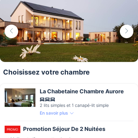
Choisissez votre chambre
La Chabetaine Chambre Aurore
2 lits simples et 1 canapé-lit simple
En savoir plus
Promotion Séjour De 2 Nuitées
PROMO