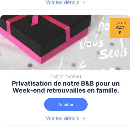
Voir les détails
VALEUR
841
€
CARTE CADEAU
Privatisation de notre B&B pour un
Week-end retrouvailles en famille.
Acheter
Voir les détails